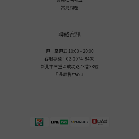
常見問題
聯絡資訊
週一至週五 10:00 - 20:00
客服專線：02-2974-8408
新北市三重區成功路73巷38
號
『 非展售中心 』