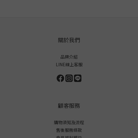
關於我們
品牌介紹
LINE線上客服
顧客服務
購物須知及流程
售後服務條款
會員福利權益