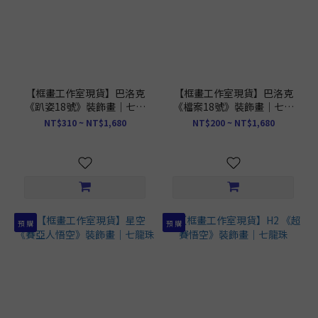
【框畫工作室現貨】巴洛克
【框畫工作室現貨】巴洛克
《趴姿18號》裝飾畫｜七龍
《檔案18號》裝飾畫｜七龍
珠
珠
NT$310 ~ NT$1,680
NT$200 ~ NT$1,680
預 購
預 購