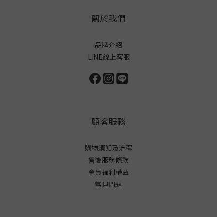
關於我們
品牌介紹
LINE線上客服
顧客服務
購物須知及流程
售後服務條款
會員福利權益
常見問題