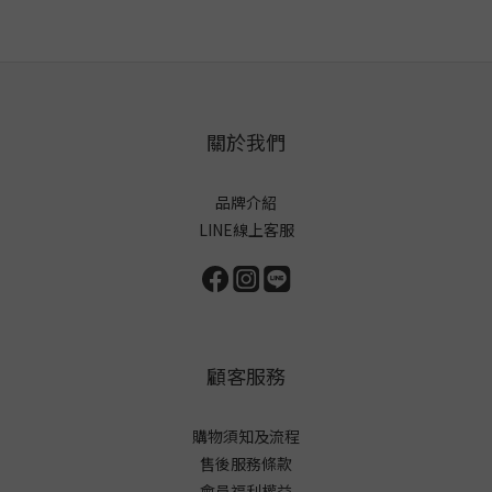
關於我們
品牌介紹
LINE線上客服
顧客服務
購物須知及流程
售後服務條款
會員福利權益