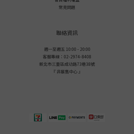
常見問題
聯絡資訊
週一至週五 10:00 - 20:00
客服專線：02-2974-8408
新北市三重區成功路73巷38
號
『 非展售中心 』