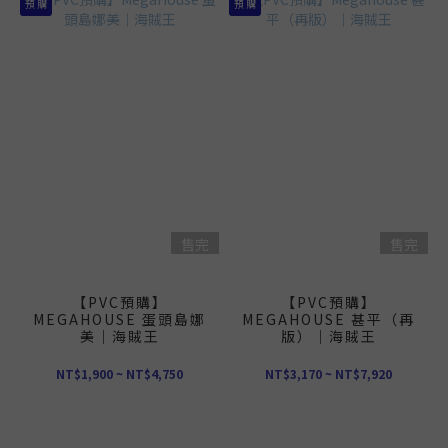
預 購
預 購
售完
售完
【PVC預購】
【PVC預購】
MEGAHOUSE 蛋頭島娜
MEGAHOUSE 甚平（再
美｜海賊王
版）｜海賊王
NT$1,900 ~ NT$4,750
NT$3,170 ~ NT$7,920