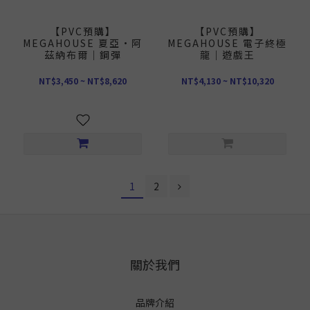
【PVC預購】
【PVC預購】
MEGAHOUSE 夏亞·阿
MEGAHOUSE 電子終極
茲納布爾｜鋼彈
龍｜遊戲王
NT$3,450 ~ NT$8,620
NT$4,130 ~ NT$10,320
1
2
關於我們
品牌介紹