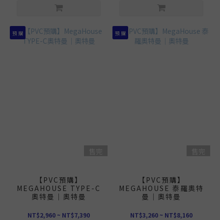
預 購
預 購
售完
售完
【PVC預購】
【PVC預購】
MEGAHOUSE TYPE-C
MEGAHOUSE 泰羅奧特
奧特曼｜奧特曼
曼｜奧特曼
NT$2,960 ~ NT$7,390
NT$3,260 ~ NT$8,160