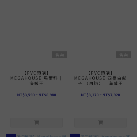
售完
售完
【PVC預購】
【PVC預購】
MEGAHOUSE 馬爾科｜
MEGAHOUSE 四皇白鬍
海賊王
子 （再版）｜海賊王
NT$3,590 ~ NT$8,980
NT$3,170 ~ NT$7,920