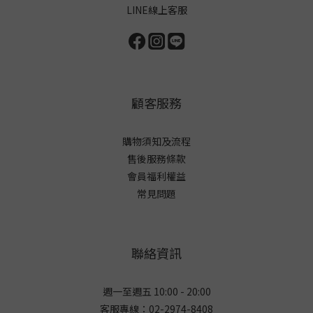
LINE線上客服
顧客服務
購物須知及流程
售後服務條款
會員福利權益
常見問題
聯絡資訊
週一至週五 10:00 - 20:00
客服專線：02-2974-8408