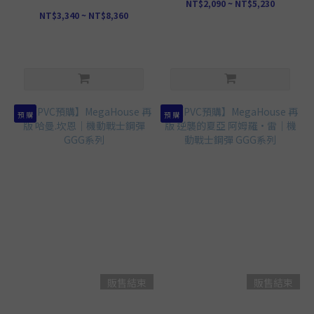
NT$2,090 ~ NT$5,230
NT$3,340 ~ NT$8,360
預 購
預 購
販售結束
販售結束