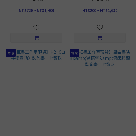
NT$720 ~ NT$1,430
NT$200 ~ NT$1,630
預 購
預 購