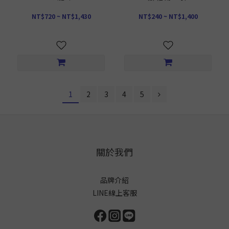
NT$720 ~ NT$1,430
NT$240 ~ NT$1,400
1
2
3
4
5
關於我們
品牌介紹
LINE線上客服