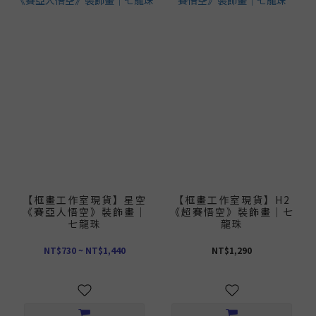
【框畫工作室現貨】星空
【框畫工作室現貨】H2
《賽亞人悟空》裝飾畫｜
《超賽悟空》裝飾畫｜七
七龍珠
龍珠
NT$730 ~ NT$1,440
NT$1,290