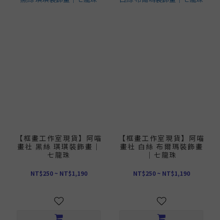
【框畫工作室現貨】阿喵
【框畫工作室現貨】阿喵
畫社 黑絲 琪琪裝飾畫｜
畫社 白絲 布爾瑪裝飾畫
七龍珠
｜七龍珠
NT$250 ~ NT$1,190
NT$250 ~ NT$1,190