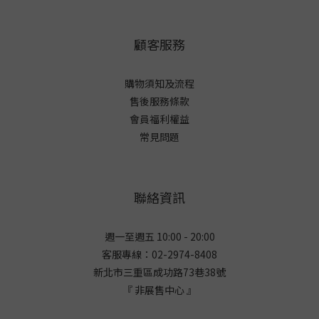
顧客服務
購物須知及流程
售後服務條款
會員福利權益
常見問題
聯絡資訊
週一至週五 10:00 - 20:00
客服專線：02-2974-8408
新北市三重區成功路73巷38
號
『 非展售中心 』