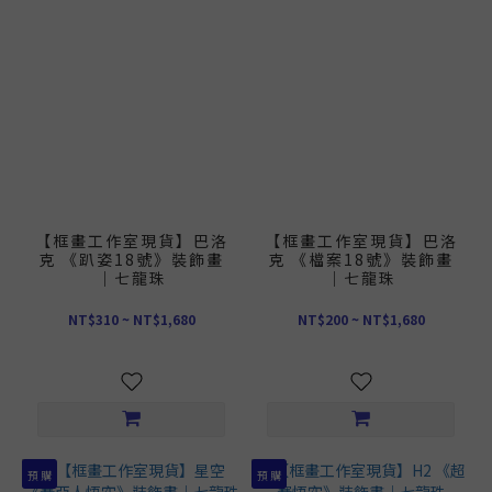
【框畫工作室現貨】巴洛
【框畫工作室現貨】巴洛
克 《趴姿18號》裝飾畫
克 《檔案18號》裝飾畫
｜七龍珠
｜七龍珠
NT$310 ~ NT$1,680
NT$200 ~ NT$1,680
預 購
預 購