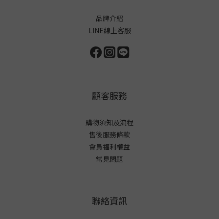
品牌介紹
LINE線上客服
顧客服務
購物須知及流程
售後服務條款
會員福利權益
常見問題
聯絡資訊