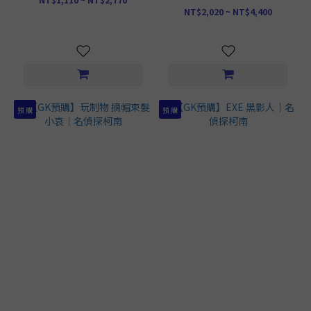
NT$2,020 ~ NT$4,400
預 購
預 購