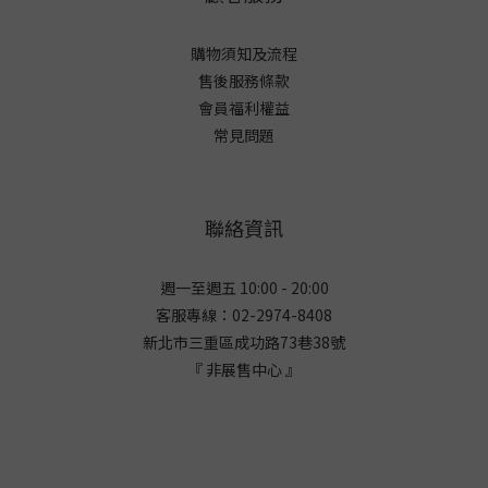
購物須知及流程
售後服務條款
會員福利權益
常見問題
聯絡資訊
週一至週五 10:00 - 20:00
客服專線：02-2974-8408
新北市三重區成功路73巷38
號
『 非展售中心 』