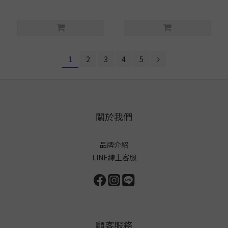
1
2
3
4
5
關於我們
品牌介紹
LINE線上客服
顧客服務