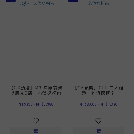
【GK預購】M3 灰原哀賽
【GK預購】CLL 三人組
博朋克Q版｜名偵探柯南
透｜名偵探柯南
NT$790 ~ NT$1,980
NT$3,060 ~ NT$7,370