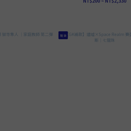
NT$200 ~ NT$2,330
現 貨