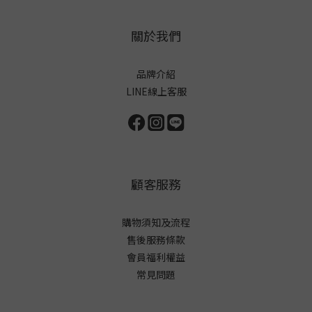
關於我們
品牌介紹
LINE線上客服
顧客服務
購物須知及流程
售後服務條款
會員福利權益
常見問題