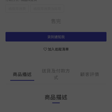
補國際運費
補國際運費及尾款
售完
貨到通知我
加入追蹤清單
送貨及付款方
商品描述
顧客評價
式
商品描述