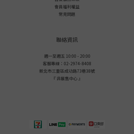
會員福利權益
常見問題
聯絡資訊
週一至週五 10:00 - 20:00
客服專線：02-2974-8408
新北市三重區成功路73巷38
號
『 非展售中心 』