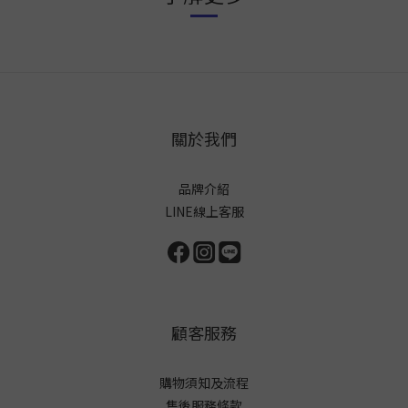
關於我們
品牌介紹
LINE線上客服
顧客服務
購物須知及流程
售後服務條款