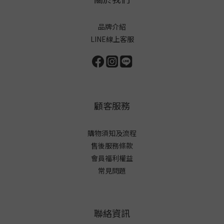
品牌介紹
LINE線上客服
顧客服務
購物須知及流程
售後服務條款
會員福利權益
常見問題
聯絡資訊