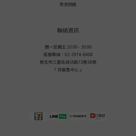
常見問題
聯絡資訊
週一至週五 10:00 - 20:00
客服專線：02-2974-8408
新北市三重區成功路73巷38
號
『 非展售中心 』