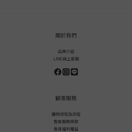
關於我們
品牌介紹
LINE線上客服
顧客服務
購物須知及流程
售後服務條款
會員福利權益