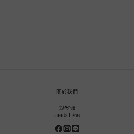
關於我們
品牌介紹
LINE線上客服