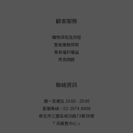
顧客服務
購物須知及流程
售後服務條款
會員福利權益
常見問題
聯絡資訊
週一至週五 10:00 - 20:00
客服專線：02-2974-8408
新北市三重區成功路73巷38
號
『 非展售中心 』