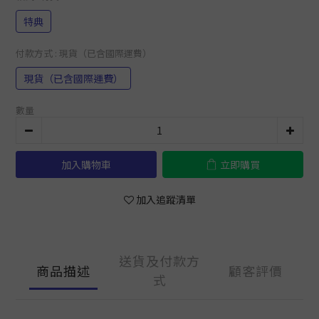
特典
付款方式
: 現貨（已含國際運費）
現貨（已含國際運費）
數量
加入購物車
立即購買
加入追蹤清單
送貨及付款方
商品描述
顧客評價
式