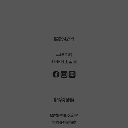
關於我們
品牌介紹
LINE線上客服
顧客服務
購物須知及流程
售後服務條款