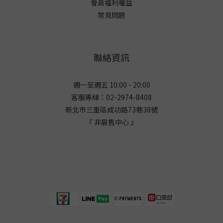
會員福利權益
常見問題
聯絡資訊
週一至週五 10:00 - 20:00
客服專線：02-2974-8408
新北市三重區成功路73巷38
號
『 非展售中心 』