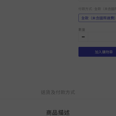
付款方式
: 全款（未含
全款（未含國際運費
數量
加入購物車
送貨及付款方式
商品描述