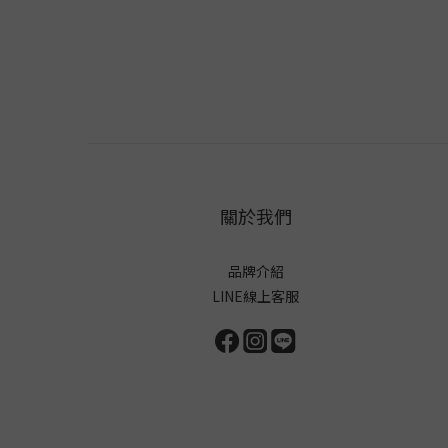
關於我們
品牌介紹
LINE線上客服