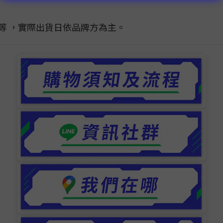
不等 ，實際出貨日依品牌方為主。