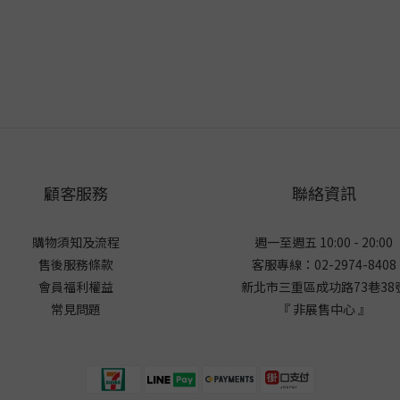
顧客服務
聯絡資訊
購物須知及流程
週一至週五 10:00 - 20:00
售後服務條款
客服專線：02-2974-8408
會員福利權益
新北市三重區成功路73巷38
常見問題
『 非展售中心 』