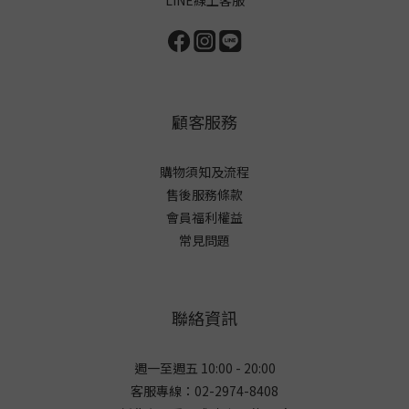
LINE線上客服
顧客服務
購物須知及流程
售後服務條款
會員福利權益
常見問題
聯絡資訊
週一至週五 10:00 - 20:00
客服專線：02-2974-8408