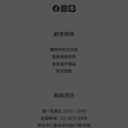
顧客服務
購物須知及流程
售後服務條款
會員福利權益
常見問題
聯絡資訊
週一至週五 10:00 - 20:00
客服專線：02-2974-8408
新北市三重區成功路73巷38
號