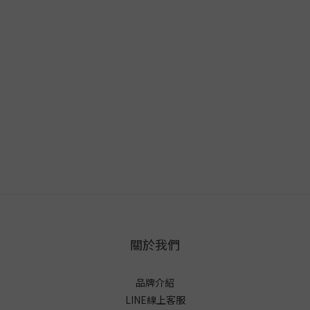
關於我們
品牌介紹
LINE線上客服