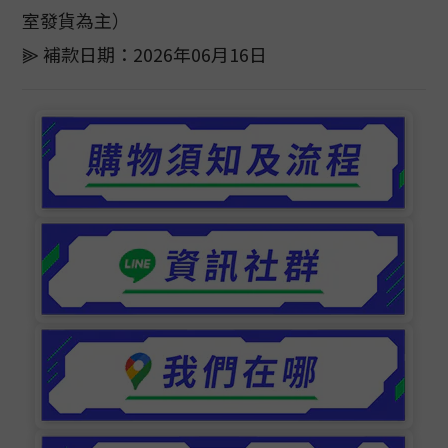
室發貨為主）
⫸ 補款日期：2026年06月16日