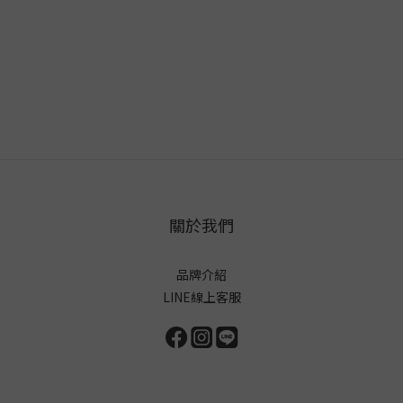
關於我們
品牌介紹
LINE線上客服