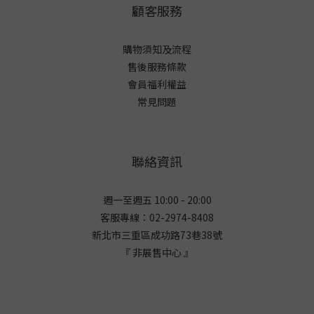
顧客服務
購物須知及流程
售後服務條款
會員福利權益
常見問題
聯絡資訊
週一至週五 10:00 - 20:00
客服專線：02-2974-8408
新北市三重區成功路73巷38
號
『 非展售中心 』