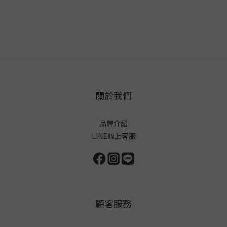
關於我們
品牌介紹
LINE線上客服
顧客服務