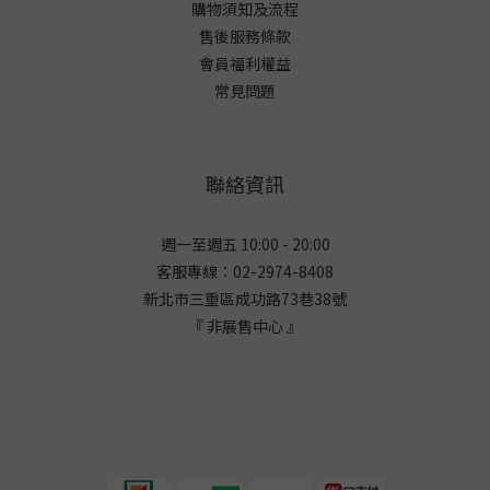
購物須知及流程
售後服務條款
會員福利權益
常見問題
聯絡資訊
週一至週五 10:00 - 20:00
客服專線：02-2974-8408
新北市三重區成功路73巷38
號
『 非展售中心 』