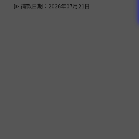
⫸ 補款日期：2026年07月21日