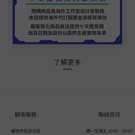
了解更多
顧客服務
聯絡資訊
購物須知及流程
週一至週五 10:00 - 20:00