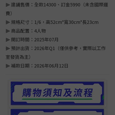
⫸ 建議售價：全款14300、訂金5990（未含國際運
費）
⫸ 規格尺寸：1/6，高52cm*寬30cm*長23cm
⫸ 商品配置：4人物
⫸ 開訂時間：2025年07月
⫸ 預計出貨：2026年Q1（僅供參考，實際以工作
室發貨為主）
⫸ 補款日期：2026年06月12日