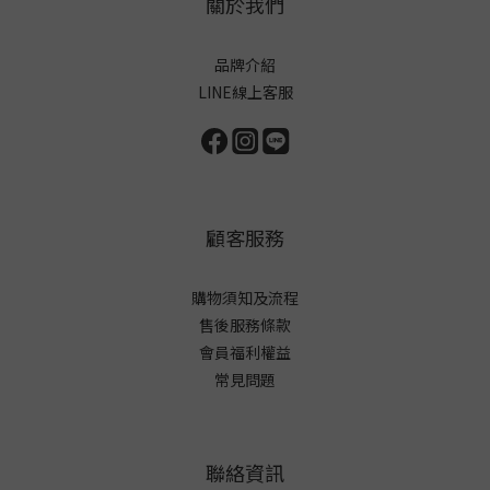
關於我們
品牌介紹
LINE線上客服
顧客服務
購物須知及流程
售後服務條款
會員福利權益
常見問題
聯絡資訊