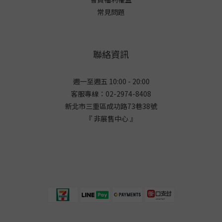
常見問題
聯絡資訊
週一至週五 10:00 - 20:00
客服專線：02-2974-8408
新北市三重區成功路73巷38
號
『 非展售中心 』