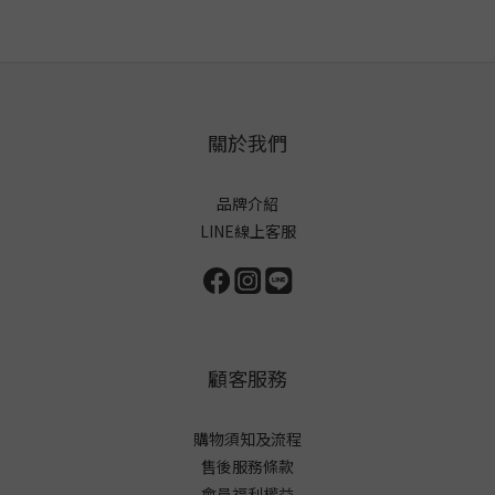
關於我們
品牌介紹
LINE線上客服
顧客服務
購物須知及流程
售後服務條款
會員福利權益