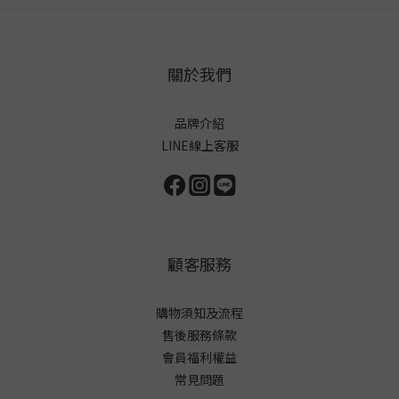
關於我們
品牌介紹
LINE線上客服
顧客服務
購物須知及流程
售後服務條款
會員福利權益
常見問題