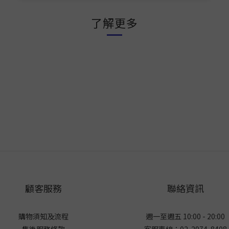
了解更多
顧客服務
聯絡資訊
購物須知及流程
週一至週五 10:00 - 20:00