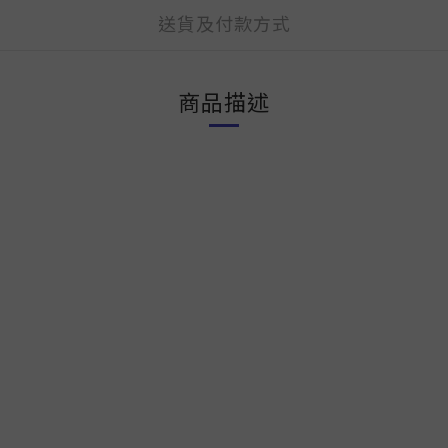
送貨及付款方式
商品描述