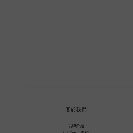
關於我們
品牌介紹