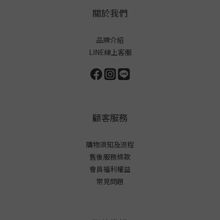
關於我們
品牌介紹
LINE線上客服
顧客服務
購物須知及流程
售後服務條款
會員福利權益
常見問題