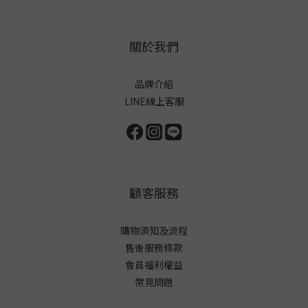
關於我們
品牌介紹
LINE線上客服
顧客服務
購物須知及流程
售後服務條款
會員福利權益
常見問題