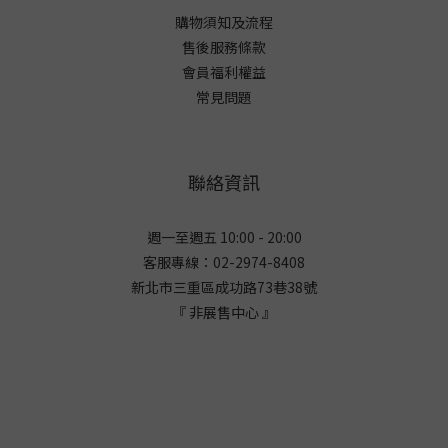
購物須知及流程
售後服務條款
會員福利權益
常見問題
聯絡資訊
週一至週五 10:00 - 20:00
客服專線：02-2974-8408
新北市三重區成功路73巷38
號
『 非展售中心 』