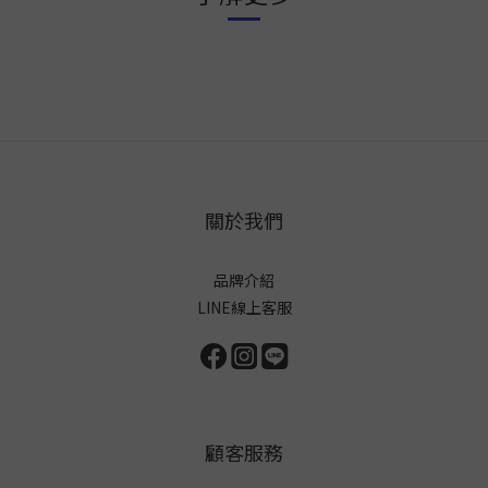
關於我們
品牌介紹
LINE線上客服
顧客服務