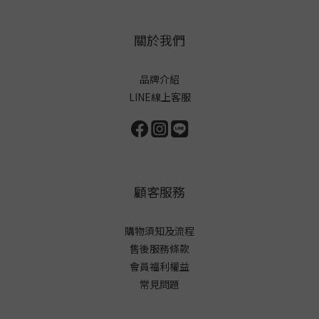
關於我們
品牌介紹
LINE線上客服
顧客服務
購物須知及流程
售後服務條款
會員福利權益
常見問題