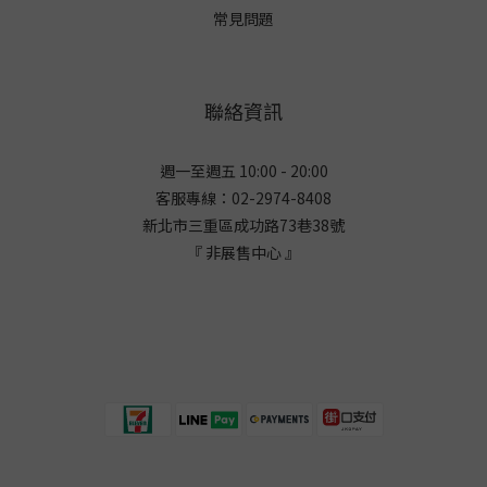
常見問題
聯絡資訊
週一至週五 10:00 - 20:00
客服專線：02-2974-8408
新北市三重區成功路73巷38
號
『 非展售中心 』