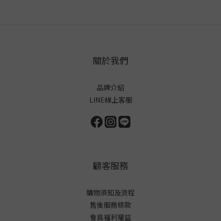
關於我們
品牌介紹
LINE線上客服
顧客服務
購物須知及流程
售後服務條款
會員福利權益