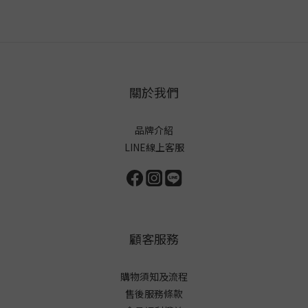
關於我們
品牌介紹
LINE線上客服
顧客服務
購物須知及流程
售後服務條款