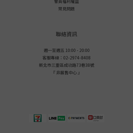
會員福利權益
常見問題
聯絡資訊
週一至週五 10:00 - 20:00
客服專線：02-2974-8408
新北市三重區成功路73巷38
號
『 非展售中心 』