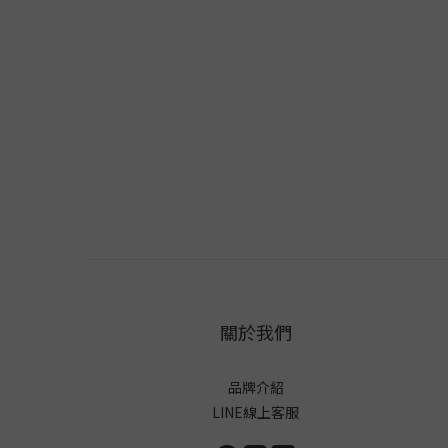
關於我們
品牌介紹
LINE線上客服