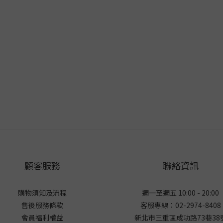
顧客服務
聯絡資訊
購物須知及流程
週一至週五 10:00 - 20:00
售後服務條款
客服專線：02-2974-8408
會員福利權益
新北市三重區成功路73巷38