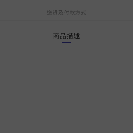
送貨及付款方式
商品描述