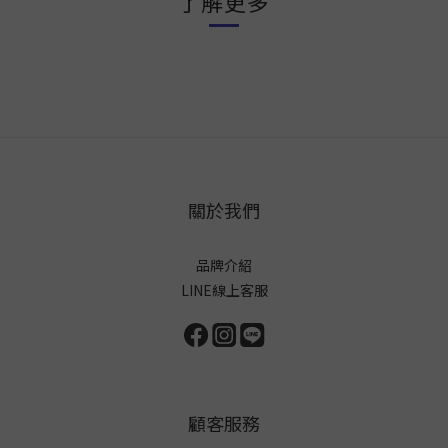
了解更多
關於我們
品牌介紹
LINE線上客服
顧客服務