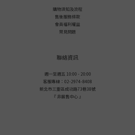
購物須知及流程
售後服務條款
會員福利權益
常見問題
聯絡資訊
週一至週五 10:00 - 20:00
客服專線：02-2974-8408
新北市三重區成功路73巷38
號
『 非展售中心 』