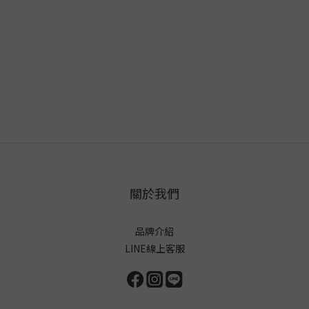
關於我們
品牌介紹
LINE線上客服