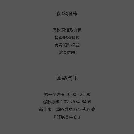
顧客服務
購物須知及流程
售後服務條款
會員福利權益
常見問題
聯絡資訊
週一至週五 10:00 - 20:00
客服專線：02-2974-8408
新北市三重區成功路73巷38
號
『 非展售中心 』