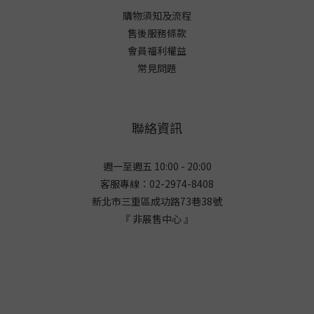
購物須知及流程
售後服務條款
會員福利權益
常見問題
聯絡資訊
週一至週五 10:00 - 20:00
客服專線：02-2974-8408
新北市三重區成功路73巷38
號
『 非展售中心 』