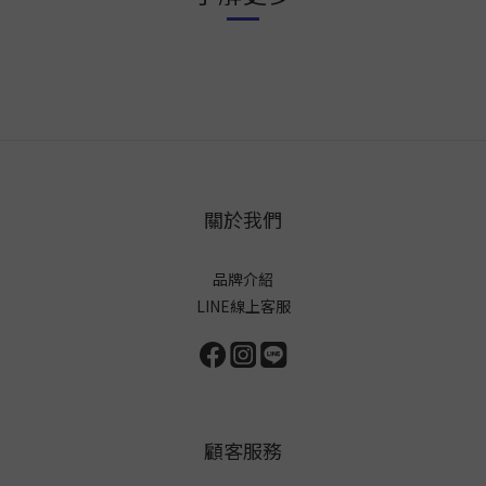
關於我們
品牌介紹
LINE線上客服
顧客服務