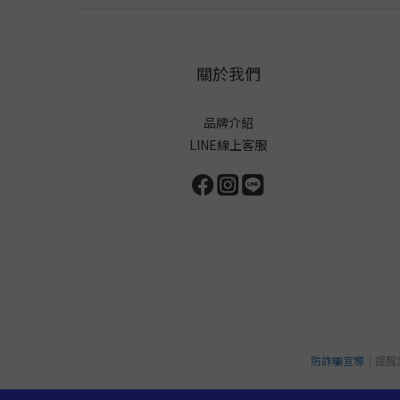
關於我們
品牌介紹
LINE線上客服
防詐騙宣導
｜提醒