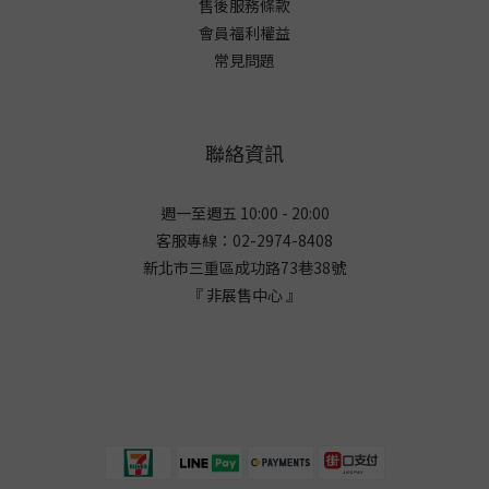
售後服務條款
會員福利權益
常見問題
聯絡資訊
週一至週五 10:00 - 20:00
客服專線：02-2974-8408
新北市三重區成功路73巷38
號
『 非展售中心 』