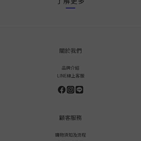
了解更多
關於我們
品牌介紹
LINE線上客服
顧客服務
購物須知及流程