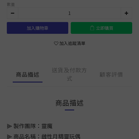
數量
加入購物車
立即購買
加入追蹤清單
送貨及付款方
商品描述
顧客評價
式
商品描述
⫸ 製作團隊：靈魔
⫸ 商品名稱：雌性月精靈玩偶