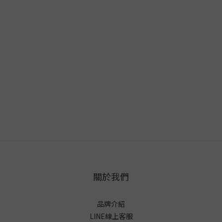
關於我們
品牌介紹
LINE線上客服