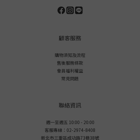
顧客服務
購物須知及流程
售後服務條款
會員福利權益
常見問題
聯絡資訊
週一至週五 10:00 - 20:00
客服專線：02-2974-8408
新北市三重區成功路73巷38
號