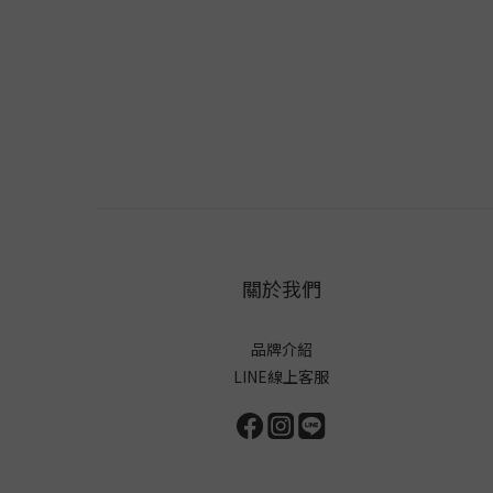
關於我們
品牌介紹
LINE線上客服