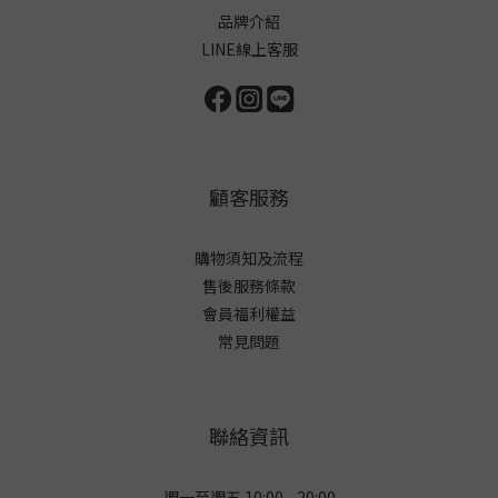
品牌介紹
LINE線上客服
顧客服務
購物須知及流程
售後服務條款
會員福利權益
常見問題
聯絡資訊
週一至週五 10:00 - 20:00