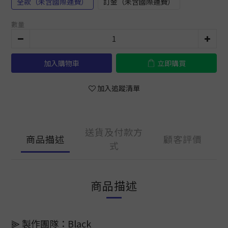
全款（未含國際運費）
訂金（未含國際運費）
數量
加入購物車
立即購買
加入追蹤清單
送貨及付款方
商品描述
顧客評價
式
商品描述
⫸ 製作團隊：Black