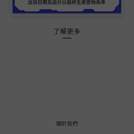
了解更多
關於我們