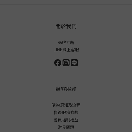
關於我們
品牌介紹
LINE線上客服
顧客服務
購物須知及流程
售後服務條款
會員福利權益
常見問題