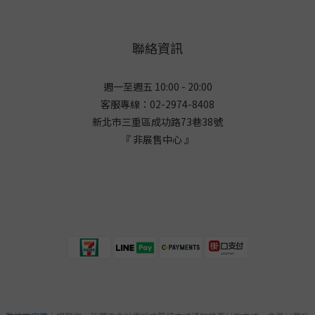
聯絡資訊
週一至週五 10:00 - 20:00
客服專線：02-2974-8408
新北市三重區成功路73巷38
號
『 非展售中心 』