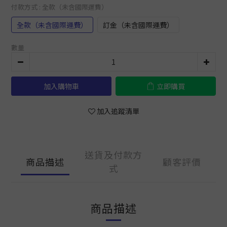
付款方式
: 全款（未含國際運費）
全款（未含國際運費）
訂金（未含國際運費）
數量
加入購物車
立即購買
加入追蹤清單
送貨及付款方
商品描述
顧客評價
式
商品描述