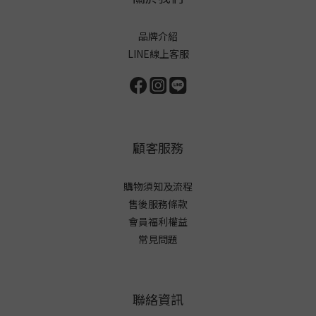
品牌介紹
LINE線上客服
顧客服務
購物須知及流程
售後服務條款
會員福利權益
常見問題
聯絡資訊