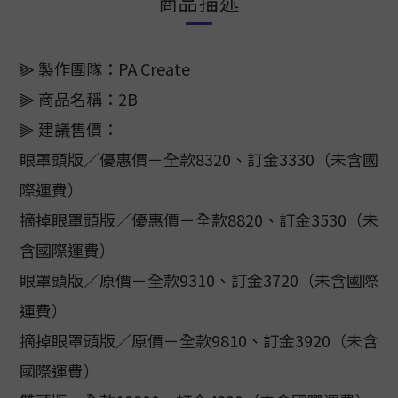
商品描述
⫸ 製作團隊：PA Create
⫸ 商品名稱：2B
⫸ 建議售價：
眼罩頭版／優惠價－全款8320、訂金3330（未含國
際運費）
摘掉眼罩頭版／優惠價－全款8820、訂金3530（未
含國際運費）
眼罩頭版／原價－全款9310、訂金3720（未含國際
運費）
摘掉眼罩頭版／原價－全款9810、訂金3920（未含
國際運費）