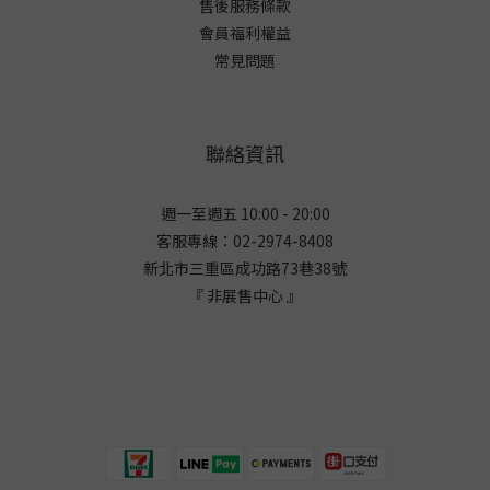
售後服務條款
會員福利權益
常見問題
聯絡資訊
週一至週五 10:00 - 20:00
客服專線：02-2974-8408
新北市三重區成功路73巷38
號
『 非展售中心 』