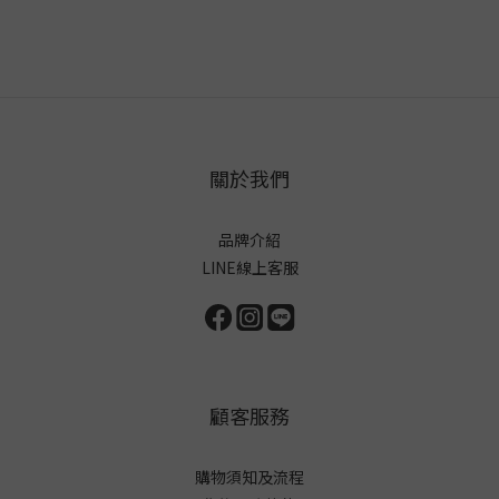
關於我們
品牌介紹
LINE線上客服
顧客服務
購物須知及流程