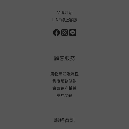
品牌介紹
LINE線上客服
顧客服務
購物須知及流程
售後服務條款
會員福利權益
常見問題
聯絡資訊