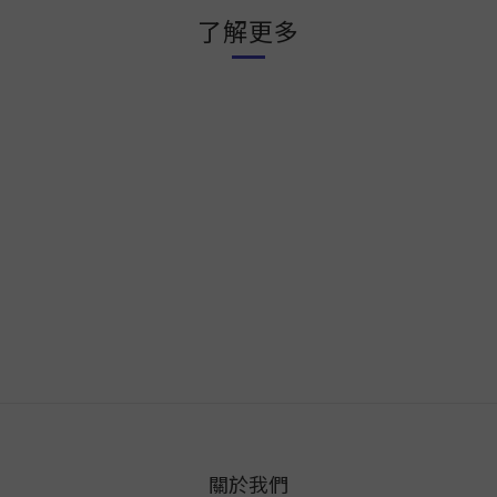
了解更多
關於我們