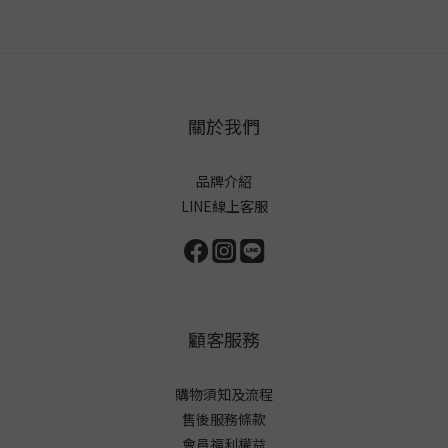
關於我們
品牌介紹
LINE線上客服
顧客服務
購物須知及流程
售後服務條款
會員福利權益