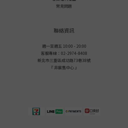
常見問題
聯絡資訊
週一至週五 10:00 - 20:00
客服專線：02-2974-8408
新北市三重區成功路73巷38
號
『 非展售中心 』