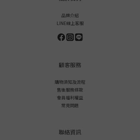
品牌介紹
LINE線上客服
顧客服務
購物須知及流程
售後服務條款
會員福利權益
常見問題
聯絡資訊