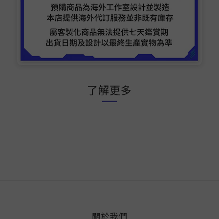
了解更多
關於我們