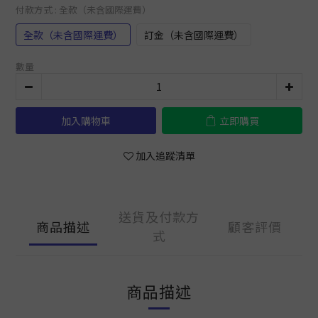
付款方式
: 全款（未含國際運費）
全款（未含國際運費）
訂金（未含國際運費）
數量
加入購物車
立即購買
加入追蹤清單
送貨及付款方
商品描述
顧客評價
式
商品描述