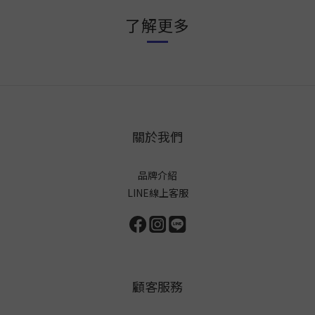
了解更多
關於我們
品牌介紹
LINE線上客服
顧客服務