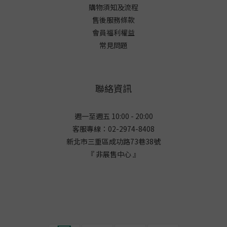
購物須知及流程
售後服務條款
會員福利權益
常見問題
聯絡資訊
週一至週五 10:00 - 20:00
客服專線：02-2974-8408
新北市三重區成功路73巷38
號
『 非展售中心 』