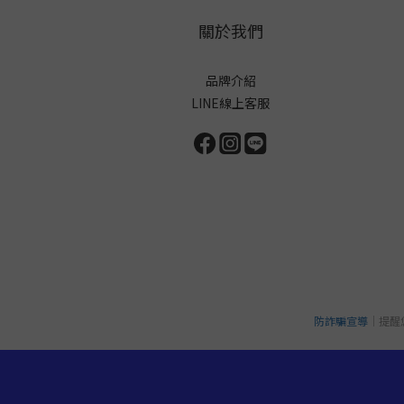
關於我們
品牌介紹
LINE線上客服
防詐騙宣導
｜提醒