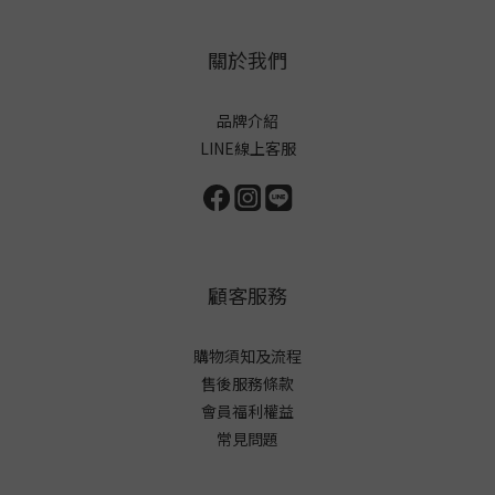
關於我們
品牌介紹
LINE線上客服
顧客服務
購物須知及流程
售後服務條款
會員福利權益
常見問題