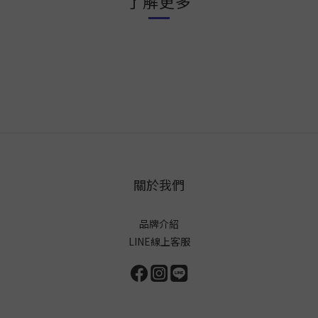
了解更多
關於我們
品牌介紹
LINE線上客服