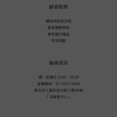
顧客服務
購物須知及流程
售後服務條款
會員福利權益
常見問題
聯絡資訊
週一至週五 10:00 - 20:00
客服專線：02-2974-8408
新北市三重區成功路73巷38
號
『 非展售中心 』