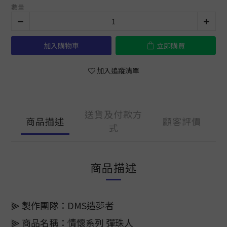
數量
加入購物車
立即購買
加入追蹤清單
送貨及付款方
商品描述
顧客評價
式
商品描述
⫸ 製作團隊：DMS造夢者
⫸ 商品名稱：情懷系列 彈珠人