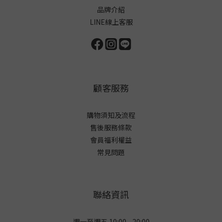
品牌介紹
LINE線上客服
顧客服務
購物須知及流程
售後服務條款
會員福利權益
常見問題
聯絡資訊
週一至週五 10:00 - 20:00