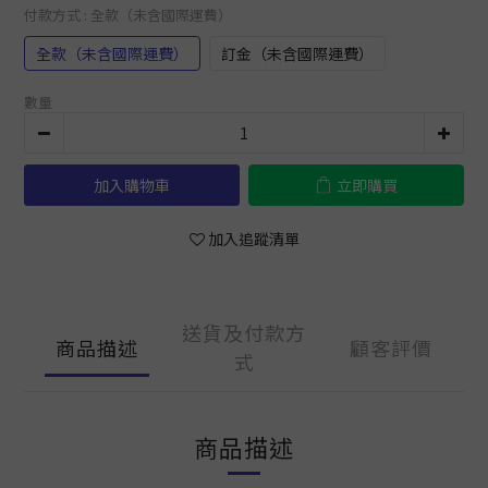
付款方式
: 全款（未含國際運費）
全款（未含國際運費）
訂金（未含國際運費）
數量
加入購物車
立即購買
加入追蹤清單
送貨及付款方
商品描述
顧客評價
式
商品描述